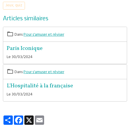
Jeux; quiz
Articles similaires
Dans
Pour s'amuser et réviser
Paris Iconique
Le 30/03/2024
Dans
Pour s'amuser et réviser
L'Hospitalité à la française
Le 30/03/2024
Partager
Facebook
X
Email