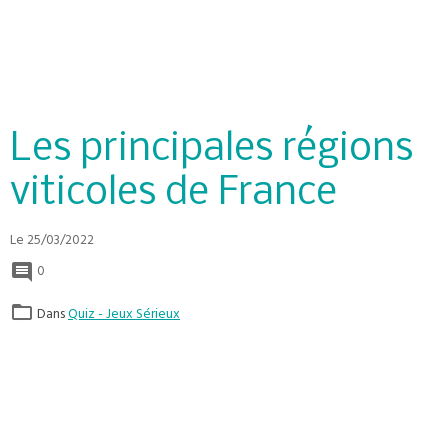
Les principales régions
viticoles de France
Le 25/03/2022
0
Dans
Quiz - Jeux Sérieux