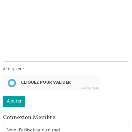
Anti-spam
CLIQUEZ POUR VALIDER
IconCaptcha ©
Ajouter
Connexion Membre