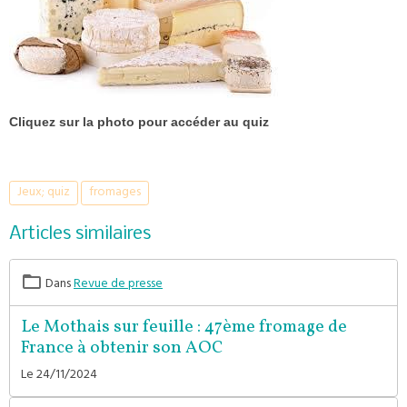
Cliquez sur la photo pour accéder au quiz
Jeux; quiz
fromages
Articles similaires
Dans
Revue de presse
Le Mothais sur feuille : 47ème fromage de
France à obtenir son AOC
Le 24/11/2024