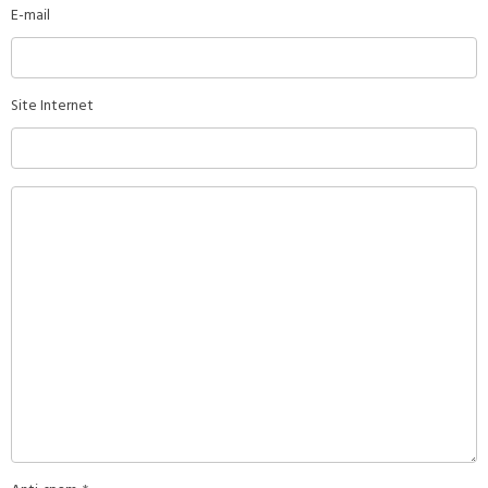
E-mail
Site Internet