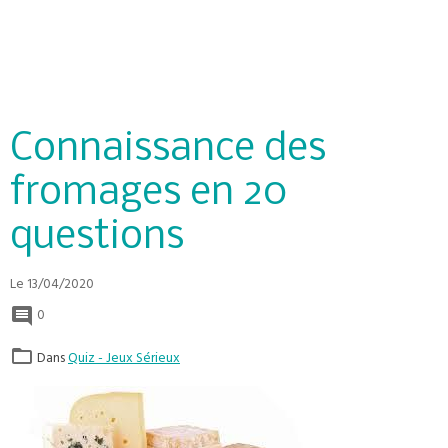
Connaissance des
fromages en 20
questions
Le 13/04/2020
0
Dans
Quiz - Jeux Sérieux